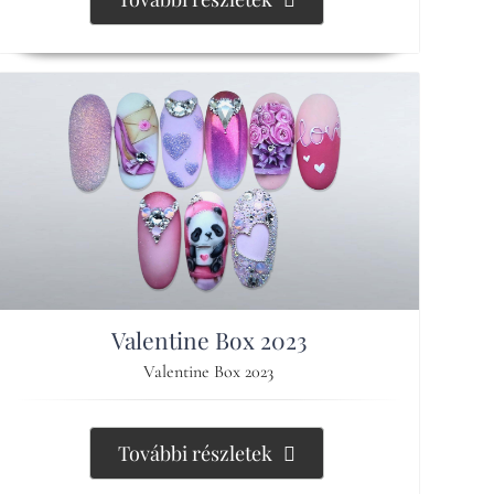
Valentine Box 2023
Valentine Box 2023
További részletek