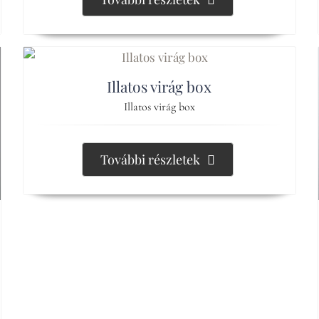
Illatos virág box
Illatos virág box
További részletek