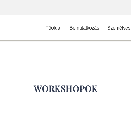
Főoldal
Bemutatkozás
Személyes 
WORKSHOPOK